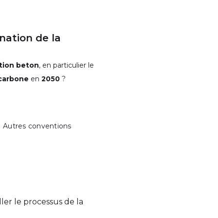
nation de la
tion beton
, en particulier le
 carbone
en
2050
?
Autres conventions
ler le processus de la