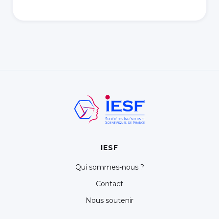
IESF
Qui sommes-nous ?
Contact
Nous soutenir