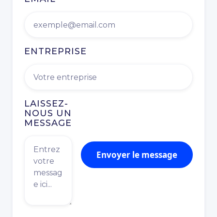
ENTREPRISE
LAISSEZ-
NOUS UN
MESSAGE