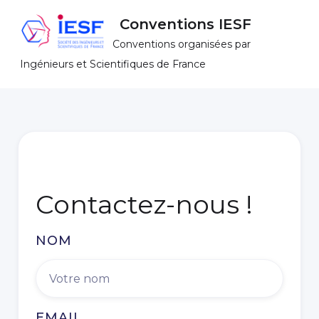
Conventions IESF
Conventions organisées par
Ingénieurs et Scientifiques de France
Contactez-nous !
NOM
EMAIL