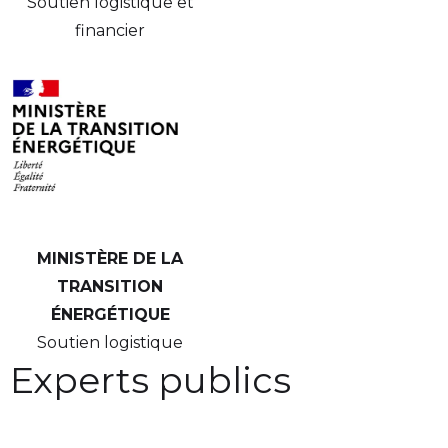
Soutien logistique et
financier
MINISTÈRE DE LA
TRANSITION
ÉNERGÉTIQUE
Soutien logistique
Experts publics