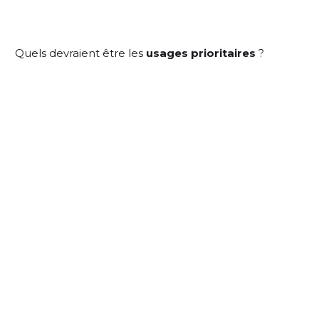
Quels devraient être les
usages prioritaires
?