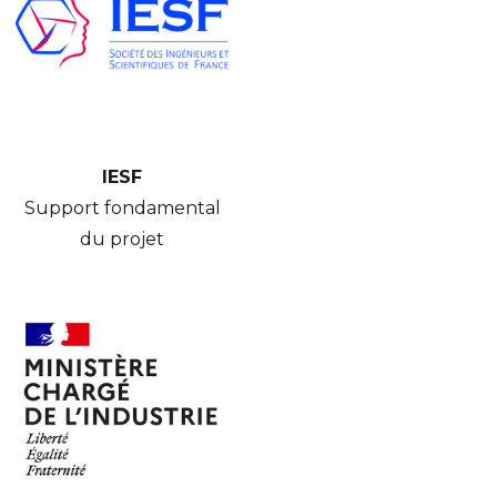
IESF
Support fondamental
du projet