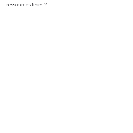
ressources finies ?