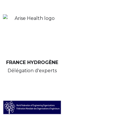
FRANCE HYDROGÈNE
Délégation d'experts