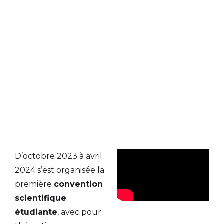
D’octobre 2023 à avril
2024 s’est organisée la
première
convention
scientifique
étudiante
, avec pour