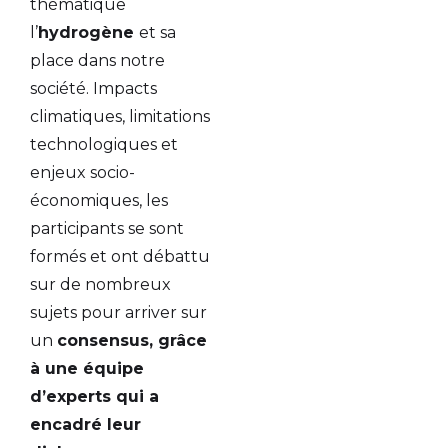
thématique
l’
hydrogène
et sa
place dans notre
société. Impacts
climatiques, limitations
technologiques et
enjeux socio-
économiques, les
participants se sont
formés et ont débattu
sur de nombreux
sujets pour arriver sur
un
consensus, grâce
à une équipe
d’experts qui a
encadré leur