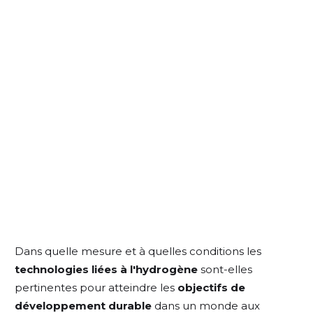
Dans quelle mesure et à quelles conditions les
technologies liées à l'hydrogène
sont-elles
pertinentes pour atteindre les
objectifs de
développement durable
dans un monde aux