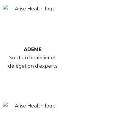
ADEME
Soutien financier et
délégation d’experts