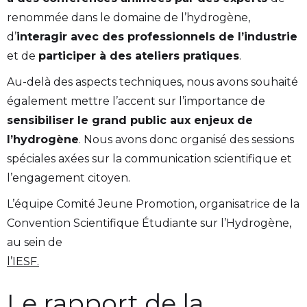
renommée dans le domaine de l’hydrogène,
d’
interagir avec des professionnels de l’industrie
et de
participer à des ateliers pratiques
.
Au-delà des aspects techniques, nous avons souhaité
également mettre l’accent sur l’importance de
sensibiliser le grand public aux enjeux de
l’hydrogène
. Nous avons donc organisé des sessions
spéciales axées sur la communication scientifique et
l’engagement citoyen.
L’équipe Comité Jeune Promotion, organisatrice de la
Convention Scientifique Étudiante sur l’Hydrogène,
au sein de
l’IESF.
Le rapport de la