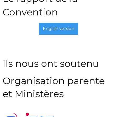
Convention
English version
Ils nous ont soutenu
Organisation parente
et Ministères