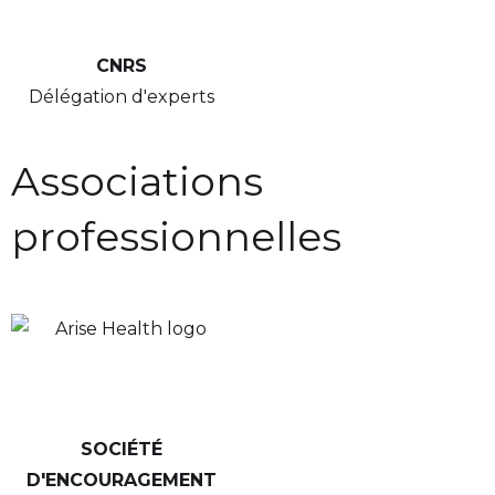
CNRS
Délégation d'experts
Associations
professionnelles
SOCIÉTÉ
D'ENCOURAGEMENT