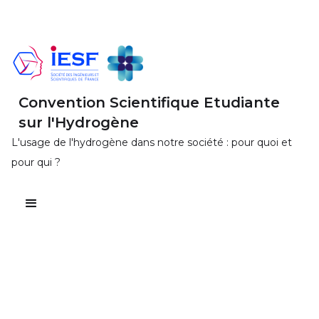
Convention Scientifique Etudiante
sur l'Hydrogène
L'usage de l'hydrogène dans notre société : pour quoi et
pour qui ?