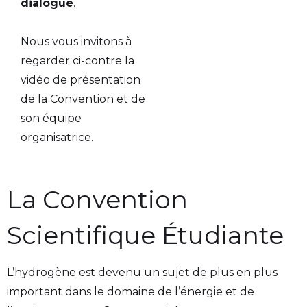
dialogue
.
Nous vous invitons à
regarder ci-contre la
vidéo de présentation
de la Convention et de
son équipe
organisatrice.
La Convention
Scientifique Étudiante
L’hydrogène est devenu un sujet de plus en plus
important dans le domaine de l’énergie et de