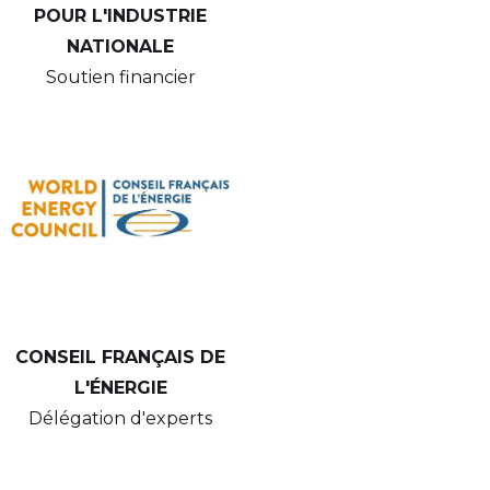
POUR L'INDUSTRIE
NATIONALE
Soutien financier
CONSEIL FRANÇAIS DE
L'ÉNERGIE
Délégation d'experts