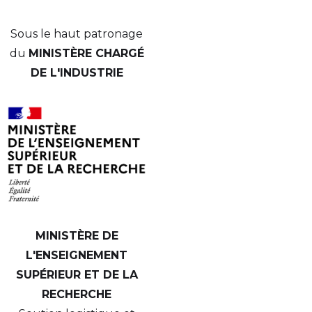
Sous le haut patronage
du
MINISTÈRE CHARGÉ
DE L'INDUSTRIE
MINISTÈRE DE
L'ENSEIGNEMENT
SUPÉRIEUR ET DE LA
RECHERCHE